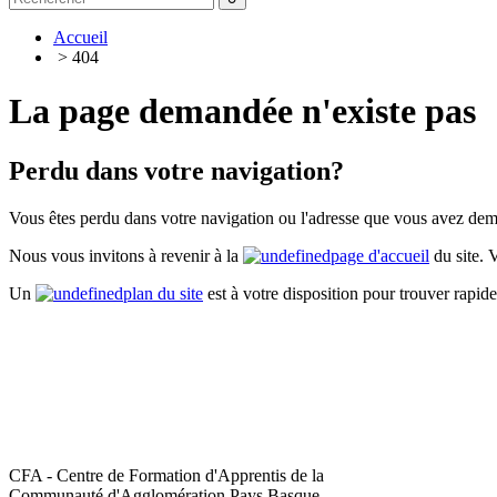
Accueil
> 404
La page demandée n'existe pas
Perdu dans votre navigation?
Vous êtes perdu dans votre navigation ou l'adresse que vous avez dem
Nous vous invitons à revenir à la
page d'accueil
du site. 
Un
plan du site
est à votre disposition pour trouver rapid
CFA - Centre de Formation d'Apprentis de la
Communauté d'Agglomération Pays Basque