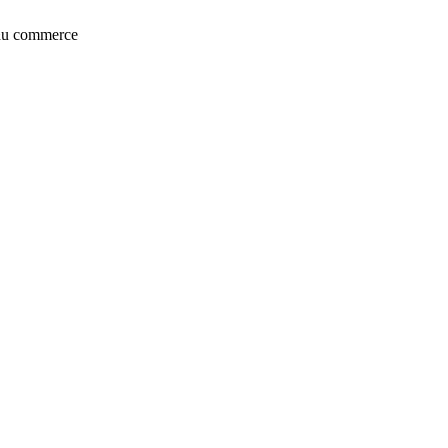
t du commerce