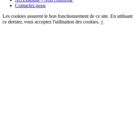
Contactez-nous
Les cookies assurent le bon fonctionnement de ce site. En utilisant
ce dernier, vous acceptez l'utilisation des cookies.
×