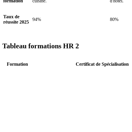
formation
cuisine.
d'hôtel.
Taux de
94%
80%
réussite 2025
Tableau formations HR 2
Formation
Certificat de Spécialisation