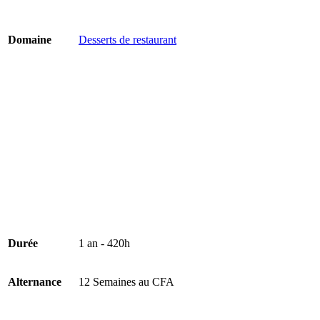
Domaine
Desserts de restaurant
Durée
1 an - 420h
Alternance
12 Semaines au CFA