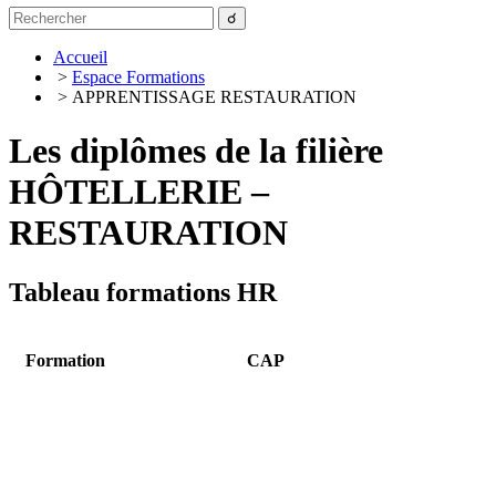
Accueil
>
Espace Formations
> APPRENTISSAGE RESTAURATION
Les diplômes de la filière
HÔTELLERIE –
RESTAURATION
Tableau formations HR
Formation
CAP