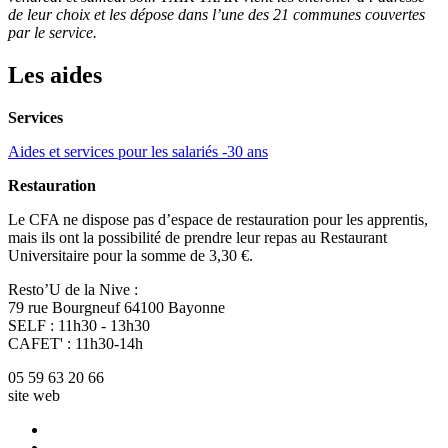
de leur choix et les dépose dans l’une des 21 communes couvertes
par le service.
Les aides
Services
Aides et services pour les salariés -30 ans
Restauration
Le CFA ne dispose pas d’espace de restauration pour les apprentis,
mais ils ont la possibilité de prendre leur repas au Restaurant
Universitaire pour la somme de 3,30 €.
Resto’U de la Nive :
79 rue Bourgneuf 64100 Bayonne
SELF : 11h30 - 13h30
CAFET' : 11h30-14h
05 59 63 20 66
site web