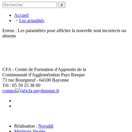
Accueil
>
Les actualités
Erreur : Les paramètres pour afficher la nouvelle sont incorrects ou
absents
CFA - Centre de Formation d'Apprentis de la
Communauté d'Agglomération Pays Basque
73 rue Bourgneuf - 64100 Bayonne
Tél : 05 59 25 38 00
contact
cfa-paysbasque.fr
Réalisation :
Novaldi
Mentions légales