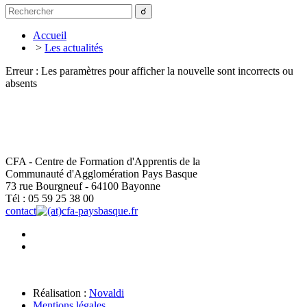
Accueil
>
Les actualités
Erreur : Les paramètres pour afficher la nouvelle sont incorrects ou
absents
CFA - Centre de Formation d'Apprentis de la
Communauté d'Agglomération Pays Basque
73 rue Bourgneuf - 64100 Bayonne
Tél : 05 59 25 38 00
contact
cfa-paysbasque.fr
Réalisation :
Novaldi
Mentions légales