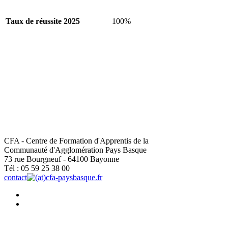
Taux de réussite 2025
100%
CFA - Centre de Formation d'Apprentis de la
Communauté d'Agglomération Pays Basque
73 rue Bourgneuf - 64100 Bayonne
Tél : 05 59 25 38 00
contact
cfa-paysbasque.fr