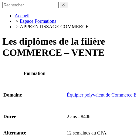
Accueil
>
Espace Formations
> APPRENTISSAGE COMMERCE
Les diplômes de la filière
COMMERCE – VENTE
Formation
Domaine
Équipier polyvalent de Commerce
Durée
2 ans - 840h
Alternance
12 semaines au CFA