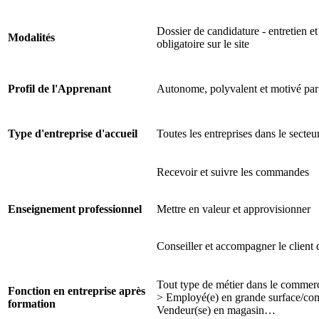
Dossier de candidature - entretien et
Modalités
obligatoire sur le site
Profil de l'Apprenant
Autonome, polyvalent et motivé par l
Type d'entreprise d'accueil
Toutes les entreprises dans le secte
Recevoir et suivre les commandes
Enseignement professionnel
Mettre en valeur et approvisionner
Conseiller et accompagner le client
Tout type de métier dans le commerc
Fonction en entreprise après
> Employé(e) en grande surface/comm
formation
Vendeur(se) en magasin…