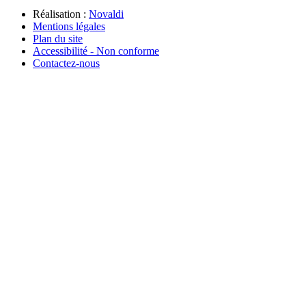
Réalisation :
Novaldi
Mentions légales
Plan du site
Accessibilité - Non conforme
Contactez-nous