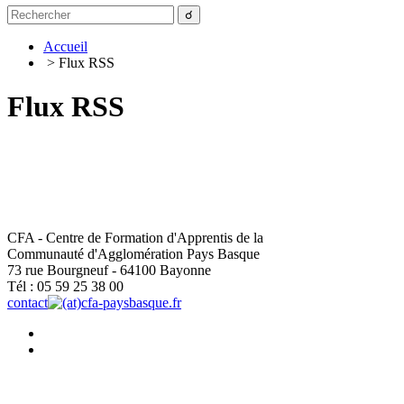
Accueil
> Flux RSS
Flux RSS
CFA - Centre de Formation d'Apprentis de la
Communauté d'Agglomération Pays Basque
73 rue Bourgneuf - 64100 Bayonne
Tél : 05 59 25 38 00
contact
cfa-paysbasque.fr