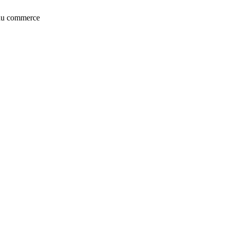
t du commerce