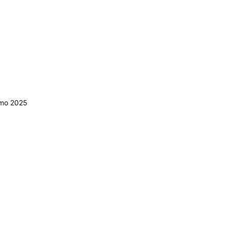
romo 2025