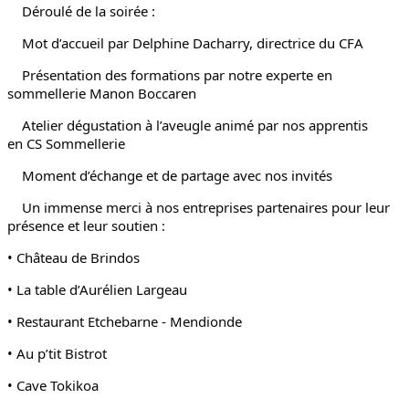
Déroulé de la soirée :
Mot d’accueil par Delphine Dacharry, directrice du CFA
Présentation des formations par notre experte en
sommellerie Manon Boccaren
Atelier dégustation à l’aveugle animé par nos apprentis
en CS Sommellerie
Moment d’échange et de partage avec nos invités
Un immense merci à nos entreprises partenaires pour leur
présence et leur soutien :
• Château de Brindos
• La table d’Aurélien Largeau
• Restaurant Etchebarne - Mendionde
• Au p’tit Bistrot
• Cave Tokikoa