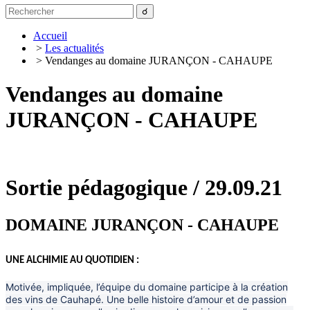
Accueil
>
Les actualités
> Vendanges au domaine JURANÇON - CAHAUPE
Vendanges au domaine
JURANÇON - CAHAUPE
Sortie pédagogique / 29.09.21
DOMAINE JURANÇON - CAHAUPE
UNE ALCHIMIE AU QUOTIDIEN :
Motivée, impliquée, l’équipe du domaine participe à la création
des vins de Cauhapé. Une belle histoire d’amour et de passion