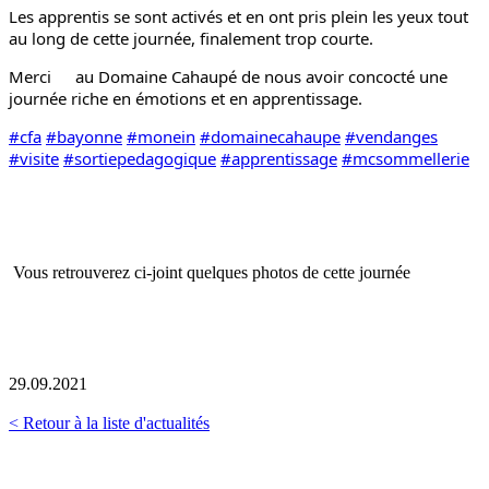
Les apprentis se sont activés et en ont pris plein les yeux tout 
au long de cette journée, finalement trop courte.
Merci 
au Domaine Cahaupé de nous avoir concocté une 
journée riche en émotions et en apprentissage.
#cfa
#bayonne
#monein
#domainecahaupe
#vendanges
#visite
#sortiepedagogique
#apprentissage
#mcsommellerie
Vous retrouverez ci-joint quelques photos de cette journée
29.09.2021
< Retour à la liste d'actualités